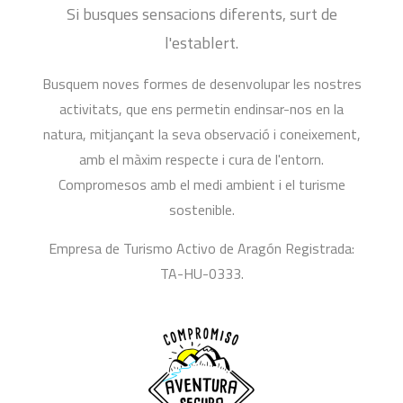
Si busques sensacions diferents, surt de
l'establert.
Busquem noves formes de desenvolupar les nostres
activitats, que ens permetin endinsar-nos en la
natura, mitjançant la seva observació i coneixement,
amb el màxim respecte i cura de l'entorn.
Compromesos amb el medi ambient i el turisme
sostenible.
Empresa de Turismo Activo de Aragón Registrada:
TA-HU-0333.