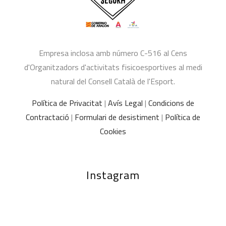
Empresa inclosa amb número C-516 al Cens
d'Organitzadors d'activitats fisicoesportives al medi
natural del Consell Català de l'Esport.
Política de Privacitat
|
Avís Legal
|
Condicions de
Contractació
|
Formulari de desistiment
|
Política de
Cookies
Instagram