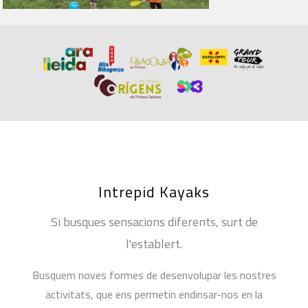
Intrepid Kayaks
Si busques sensacions diferents, surt de
l'establert.
Busquem noves formes de desenvolupar les nostres
activitats, que ens permetin endinsar-nos en la