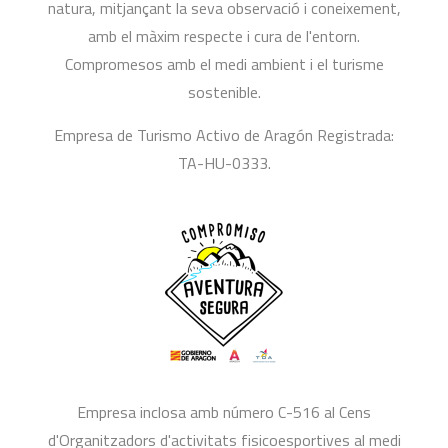
natura, mitjançant la seva observació i coneixement,
amb el màxim respecte i cura de l'entorn.
Compromesos amb el medi ambient i el turisme
sostenible.
Empresa de Turismo Activo de Aragón Registrada:
TA-HU-0333.
Empresa inclosa amb número C-516 al Cens
d'Organitzadors d'activitats fisicoesportives al medi