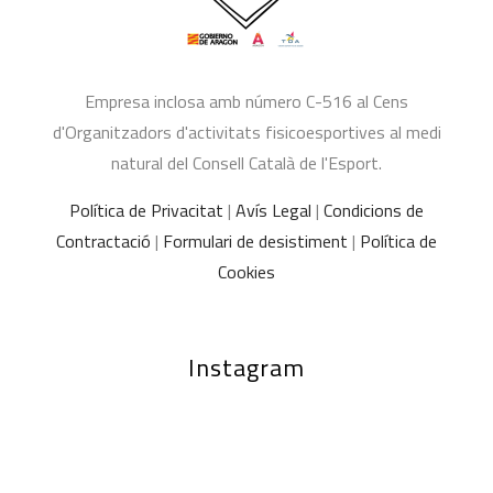
Empresa inclosa amb número C-516 al Cens
d'Organitzadors d'activitats fisicoesportives al medi
natural del Consell Català de l'Esport.
Política de Privacitat
|
Avís Legal
|
Condicions de
Contractació
|
Formulari de desistiment
|
Política de
Cookies
Instagram