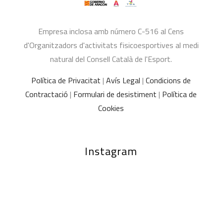
Empresa inclosa amb número C-516 al Cens
d'Organitzadors d'activitats fisicoesportives al medi
natural del Consell Català de l'Esport.
Política de Privacitat
|
Avís Legal
|
Condicions de
Contractació
|
Formulari de desistiment
|
Política de
Cookies
Instagram