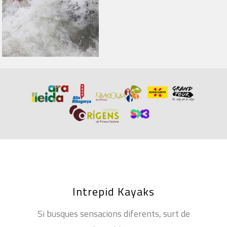
Intrepid Kayaks
Si busques sensacions diferents, surt de