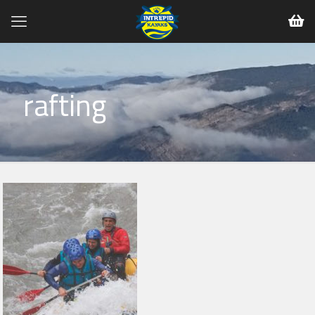
rafting