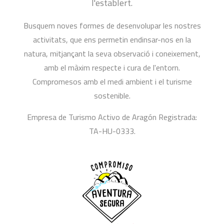
l'establert.
Busquem noves formes de desenvolupar les nostres
activitats, que ens permetin endinsar-nos en la
natura, mitjançant la seva observació i coneixement,
amb el màxim respecte i cura de l'entorn.
Compromesos amb el medi ambient i el turisme
sostenible.
Empresa de Turismo Activo de Aragón Registrada:
TA-HU-0333.