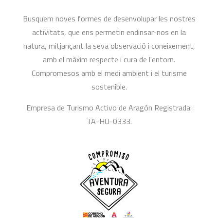
Busquem noves formes de desenvolupar les nostres
activitats, que ens permetin endinsar-nos en la
natura, mitjançant la seva observació i coneixement,
amb el màxim respecte i cura de l'entorn.
Compromesos amb el medi ambient i el turisme
sostenible.
Empresa de Turismo Activo de Aragón Registrada:
TA-HU-0333.