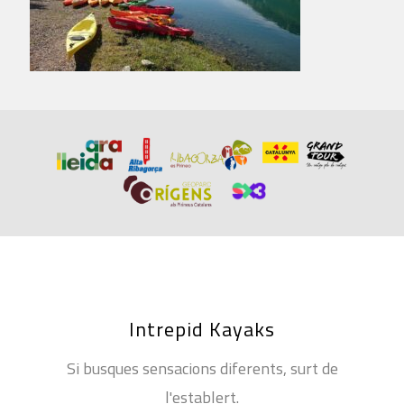
Intrepid Kayaks
Si busques sensacions diferents, surt de
l'establert.